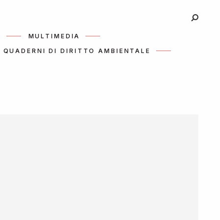
I
MULTIMEDIA
QUADERNI DI DIRITTO AMBIENTALE