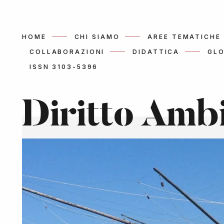
HOME
CHI SIAMO
AREE TEMATICHE
COLLABORAZIONI
DIDATTICA
GLO
ISSN 3103-5396
Diritto Amb