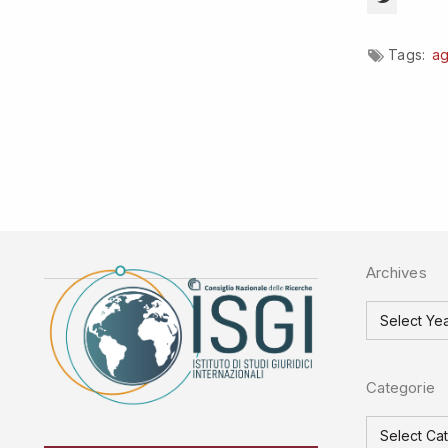
Tags:
a
Archives
Categorie