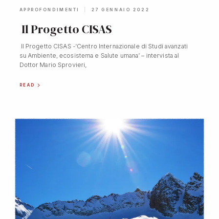
APPROFONDIMENTI
27 GENNAIO 2022
Il Progetto CISAS
Il Progetto CISAS -‘Centro Internazionale di Studi avanzati
su Ambiente, ecosistema e Salute umana’ – intervista al
Dottor Mario Sprovieri,
READ