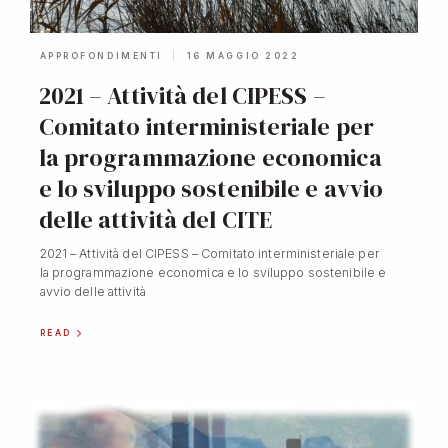
APPROFONDIMENTI
16 MAGGIO 2022
2021 – Attività del CIPESS –
Comitato interministeriale per
la programmazione economica
e lo sviluppo sostenibile e avvio
delle attività del CITE
2021 – Attività del CIPESS – Comitato interministeriale per
la programmazione economica e lo sviluppo sostenibile e
avvio delle attività
READ