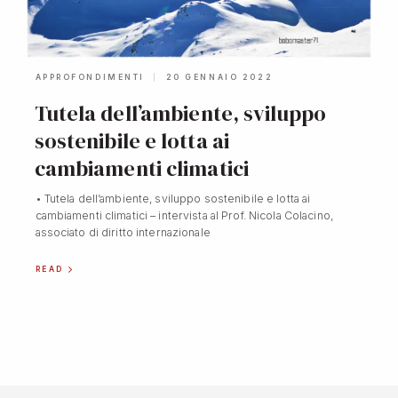
APPROFONDIMENTI
20 GENNAIO 2022
Tutela dell’ambiente, sviluppo
sostenibile e lotta ai
cambiamenti climatici
• Tutela dell’ambiente, sviluppo sostenibile e lotta ai
cambiamenti climatici – intervista al Prof. Nicola Colacino,
associato di diritto internazionale
READ