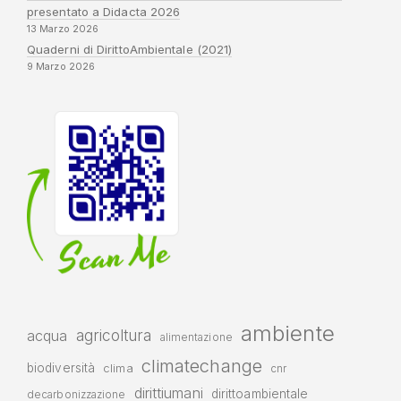
presentato a Didacta 2026
13 Marzo 2026
Quaderni di DirittoAmbientale (2021)
9 Marzo 2026
ambiente
agricoltura
acqua
alimentazione
climatechange
biodiversità
clima
cnr
dirittiumani
dirittoambientale
decarbonizzazione