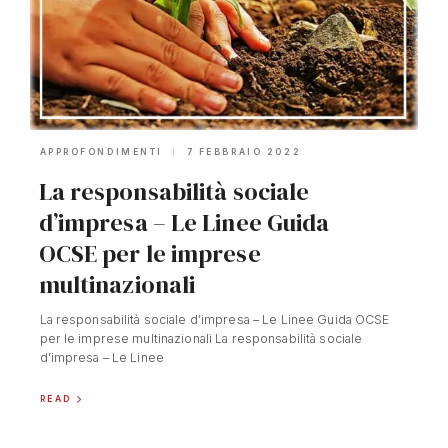
APPROFONDIMENTI
7 FEBBRAIO 2022
La responsabilità sociale
d’impresa – Le Linee Guida
OCSE per le imprese
multinazionali
La responsabilità sociale d’impresa – Le Linee Guida OCSE
per le imprese multinazionali La responsabilità sociale
d’impresa – Le Linee
READ