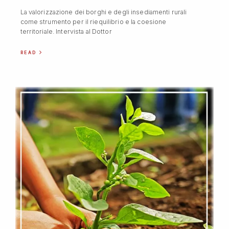
La valorizzazione dei borghi e degli insediamenti rurali
come strumento per il riequilibrio e la coesione
territoriale. Intervista al Dottor
READ