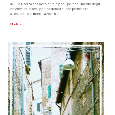
INBB e ricerca per l’ambiente e per il perseguimento degli
obiettivi dello sviluppo sostenibile (con particolare
attenzione alle interrelazioni fra
READ