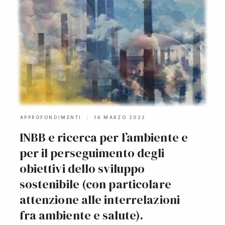
APPROFONDIMENTI
14 MARZO 2022
INBB e ricerca per l’ambiente e
per il perseguimento degli
obiettivi dello sviluppo
sostenibile (con particolare
attenzione alle interrelazioni
fra ambiente e salute).