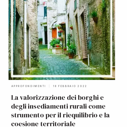
APPROFONDIMENTI
18 FEBBRAIO 2022
La valorizzazione dei borghi e
degli insediamenti rurali come
strumento per il riequilibrio e la
coesione territoriale