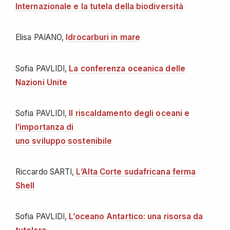
Internazionale e la tutela della biodiversità
Elisa PAIANO,
Idrocarburi in mare
Sofia PAVLIDI,
La conferenza oceanica delle
Nazioni Unite
Sofia PAVLIDI,
Il riscaldamento degli oceani e
l’importanza di
uno sviluppo sostenibile
Riccardo SARTI,
L’Alta Corte sudafricana ferma
Shell
Sofia PAVLIDI,
L’oceano Antartico: una risorsa da