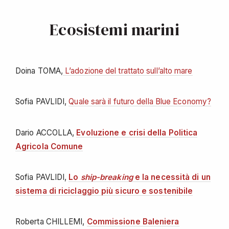
Ecosistemi marini
Doina TOMA,
L’adozione del trattato sull’alto mare
Sofia PAVLIDI,
Quale sarà il futuro della Blue Economy?
Dario ACCOLLA,
Evoluzione e crisi della Politica
Agricola Comune
Sofia PAVLIDI,
Lo
ship-breaking
e la necessità di un
sistema di riciclaggio più sicuro e sostenib
ile
Roberta CHILLEMI,
Commissione Baleniera