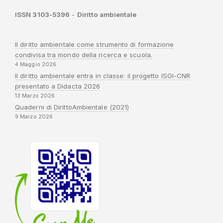
ISSN 3103-5396
-
Diritto ambientale
Il diritto ambientale come strumento di formazione
condivisa tra mondo della ricerca e scuola.
4 Maggio 2026
Il diritto ambientale entra in classe: il progetto ISGI-CNR
presentato a Didacta 2026
13 Marzo 2026
Quaderni di DirittoAmbientale (2021)
9 Marzo 2026