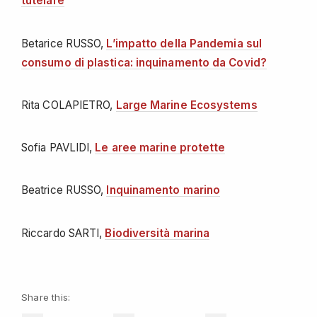
tutelare
Betarice RUSSO,
L’impatto della Pandemia sul
consumo di plastica: inquinamento da Covid?
Rita COLAPIETRO,
Large Marine Ecosystems
Sofia PAVLIDI,
Le aree marine protette
Beatrice RUSSO,
Inquinamento marino
Riccardo SARTI,
Biodiversità marina
Share this: