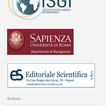
Archives