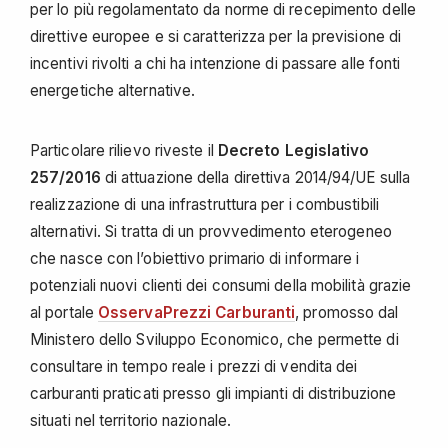
per lo più regolamentato da norme di recepimento delle
direttive europee e si caratterizza per la previsione di
incentivi rivolti a chi ha intenzione di passare alle fonti
energetiche alternative.
Particolare rilievo riveste il
Decreto Legislativo
257/2016
di attuazione della direttiva 2014/94/UE sulla
realizzazione di una infrastruttura per i combustibili
alternativi. Si tratta di un provvedimento eterogeneo
che nasce con l’obiettivo primario di informare i
potenziali nuovi clienti dei consumi della mobilità grazie
al portale
OsservaPrezzi Carburanti
, promosso dal
Ministero dello Sviluppo Economico, che permette di
consultare in tempo reale i prezzi di vendita dei
carburanti praticati presso gli impianti di distribuzione
situati nel territorio nazionale.