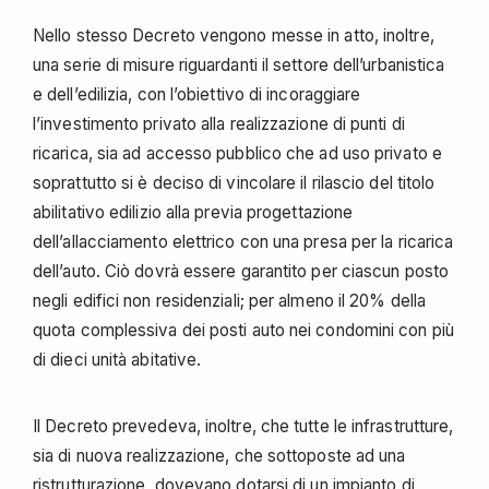
Nello stesso Decreto vengono messe in atto, inoltre,
una serie di misure riguardanti il settore dell’urbanistica
e dell’edilizia, con l’obiettivo di incoraggiare
l’investimento privato alla realizzazione di punti di
ricarica, sia ad accesso pubblico che ad uso privato e
soprattutto si è deciso di vincolare il rilascio del titolo
abilitativo edilizio alla previa progettazione
dell’allacciamento elettrico con una presa per la ricarica
dell’auto. Ciò dovrà essere garantito per ciascun posto
negli edifici non residenziali; per almeno il 20% della
quota complessiva dei posti auto nei condomini con più
di dieci unità abitative.
Il Decreto prevedeva, inoltre, che tutte le infrastrutture,
sia di nuova realizzazione, che sottoposte ad una
ristrutturazione, dovevano dotarsi di un impianto di