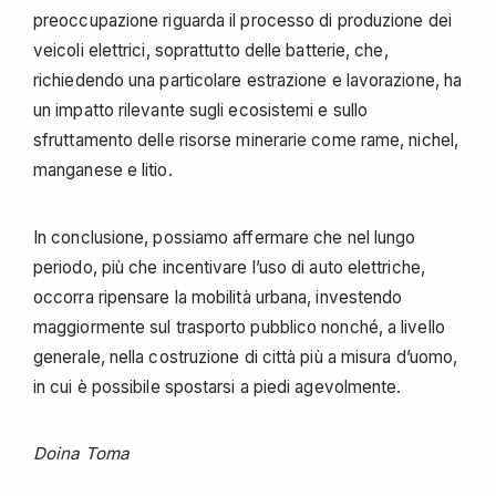
preoccupazione riguarda il processo di produzione dei
veicoli elettrici, soprattutto delle batterie, che,
richiedendo una particolare estrazione e lavorazione, ha
un impatto rilevante sugli ecosistemi e sullo
sfruttamento delle risorse minerarie come rame, nichel,
manganese e litio.
In conclusione, possiamo affermare che nel lungo
periodo, più che incentivare l’uso di auto elettriche,
occorra ripensare la mobilità urbana, investendo
maggiormente sul trasporto pubblico nonché, a livello
generale, nella costruzione di città più a misura d’uomo,
in cui è possibile spostarsi a piedi agevolmente.
Doina Toma