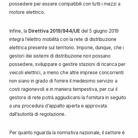
possedere per essere compatibili con tutti i mezzi a
motore elettrico.
Infine, la
Direttiva 2019/944/UE
del 5 giugno 2019
integra l’elettro mobilità con la rete di distribuzione
elettrica presente sul territorio. Impone, dunque, che i
gestori dei sistemi di distribuzione non possano
possedere, sviluppare o gestire stazioni di ricarica per
veicoli elettrici, a meno che altre imprese concorrenti
non siano in grado di fornire il medesimo servizio a
costi ragionevoli e in maniera tempestiva, per cui il
gestore di rete potrà aggiudicarsi la fornitura in seguito
a una procedura d’appalto aperta e approvata
dall’autorità di regolazione.
Per quanto riguarda la normativa nazionale, il settore è