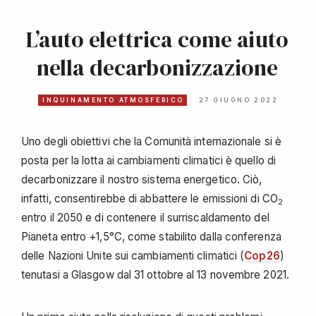
L’auto elettrica come aiuto
nella decarbonizzazione
INQUINAMENTO ATMOSFERICO
27 GIUGNO 2022
Uno degli obiettivi che la Comunità internazionale si è
posta per la lotta ai cambiamenti climatici è quello di
decarbonizzare il nostro sistema energetico. Ciò,
infatti, consentirebbe di abbattere le emissioni di CO
2
entro il 2050 e di contenere il surriscaldamento del
Pianeta entro +1,5°C, come stabilito dalla conferenza
delle Nazioni Unite sui cambiamenti climatici (
Cop26
)
tenutasi a Glasgow dal 31 ottobre al 13 novembre 2021.