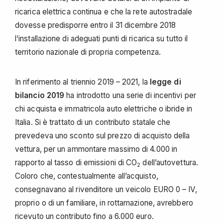
ricarica elettrica continua e che la rete autostradale
dovesse predisporre entro il 31 dicembre 2018
l’installazione di adeguati punti di ricarica su tutto il
territorio nazionale di propria competenza.
In riferimento al triennio 2019 – 2021, la
legge di
bilancio 2019
ha introdotto una serie di incentivi per
chi acquista e immatricola auto elettriche o ibride in
Italia. Si è trattato di un contributo statale che
prevedeva uno sconto sul prezzo di acquisto della
vettura, per un ammontare massimo di 4.000 in
rapporto al tasso di emissioni di CO
dell’autovettura.
2
Coloro che, contestualmente all’acquisto,
consegnavano al rivenditore un veicolo EURO 0 – IV,
proprio o di un familiare, in rottamazione, avrebbero
ricevuto un contributo fino a 6.000 euro.