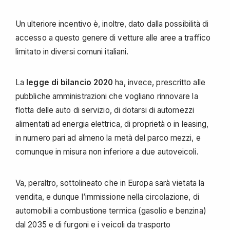
Un ulteriore incentivo è, inoltre, dato dalla possibilità di
accesso a questo genere di vetture alle aree a traffico
limitato in diversi comuni italiani.
La
legge di bilancio 2020
ha, invece, prescritto alle
pubbliche amministrazioni che vogliano rinnovare la
flotta delle auto di servizio, di dotarsi di automezzi
alimentati ad energia elettrica, di proprietà o in leasing,
in numero pari ad almeno la metà del parco mezzi, e
comunque in misura non inferiore a due autoveicoli.
Va, peraltro, sottolineato che in Europa sarà vietata la
vendita, e dunque l’immissione nella circolazione, di
automobili a combustione termica (gasolio e benzina)
dal 2035 e di furgoni e i veicoli da trasporto