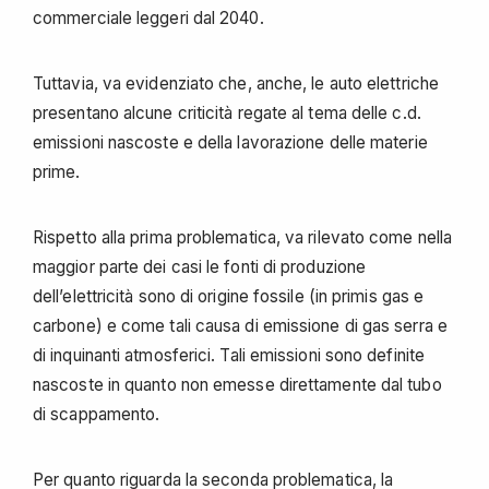
commerciale leggeri dal 2040.
Tuttavia, va evidenziato che, anche, le auto elettriche
presentano alcune criticità regate al tema delle c.d.
emissioni nascoste e della lavorazione delle materie
prime.
Rispetto alla prima problematica, va rilevato come nella
maggior parte dei casi le fonti di produzione
dell’elettricità sono di origine fossile (in primis gas e
carbone) e come tali causa di emissione di gas serra e
di inquinanti atmosferici. Tali emissioni sono definite
nascoste in quanto non emesse direttamente dal tubo
di scappamento.
Per quanto riguarda la seconda problematica, la