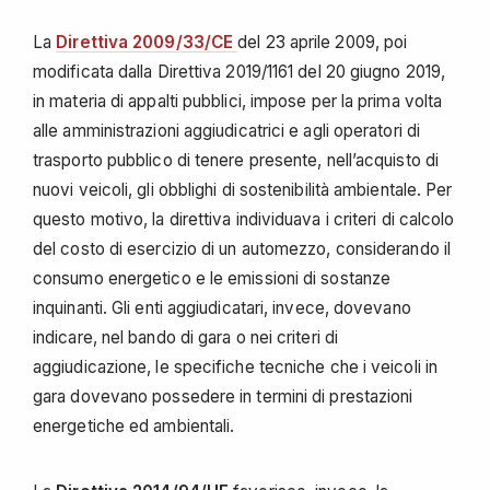
La
Direttiva 2009/33/CE
del 23 aprile 2009, poi
modificata dalla Direttiva 2019/1161 del 20 giugno 2019,
in materia di appalti pubblici, impose per la prima volta
alle amministrazioni aggiudicatrici e agli operatori di
trasporto pubblico di tenere presente, nell’acquisto di
nuovi veicoli, gli obblighi di sostenibilità ambientale. Per
questo motivo, la direttiva individuava i criteri di calcolo
del costo di esercizio di un automezzo, considerando il
consumo energetico e le emissioni di sostanze
inquinanti. Gli enti aggiudicatari, invece, dovevano
indicare, nel bando di gara o nei criteri di
aggiudicazione, le specifiche tecniche che i veicoli in
gara dovevano possedere in termini di prestazioni
energetiche ed ambientali.