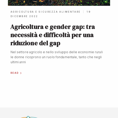
AGRICOLTURA E SICUREZZA ALIMENTARE
19
DICEMBRE 2022
Agricoltura e gender gap: tra
necessità e difficoltà per una
riduzione del gap
Nel settore agricolo e nello sviluppo delle economie rurali
le donne ricoprono un ruolo fondamentale, tanto che negli
ultimi anni
READ