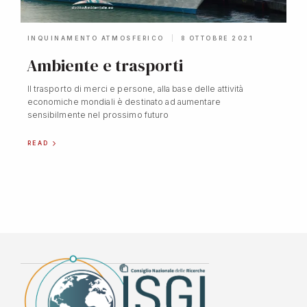
INQUINAMENTO ATMOSFERICO
8 OTTOBRE 2021
Ambiente e trasporti
Il trasporto di merci e persone, alla base delle attività
economiche mondiali è destinato ad aumentare
sensibilmente nel prossimo futuro
READ