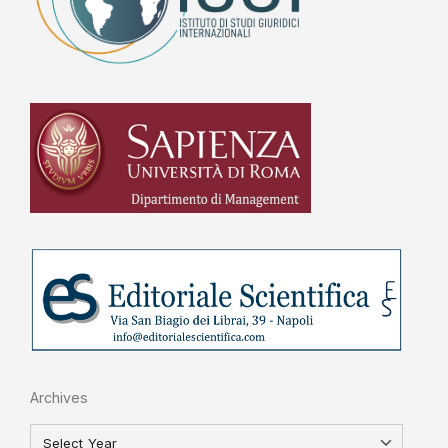
Archives