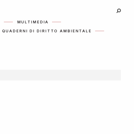
I
MULTIMEDIA
QUADERNI DI DIRITTO AMBIENTALE