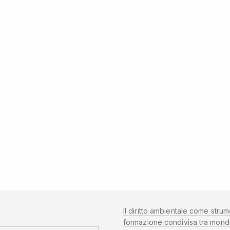
Il diritto ambientale come strum
formazione condivisa tra mond