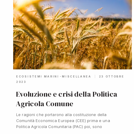
-
ECOSISTEMI MARINI
MISCELLANEA
23 OTTOBRE
2023
Evoluzione e crisi della Politica
Agricola Comune
Le ragioni che portarono alla costituzione della
Comunità Economica Europea (CEE) prima e una
Politica Agricola Comunitaria (PAC) poi, sono