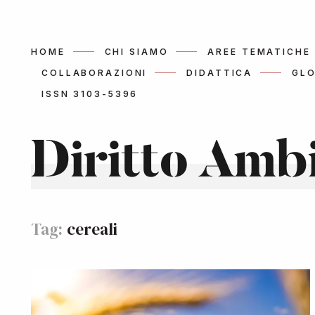
HOME
CHI SIAMO
AREE TEMATICHE
COLLABORAZIONI
DIDATTICA
GLO
ISSN 3103-5396
Diritto Amb
Tag:
cereali