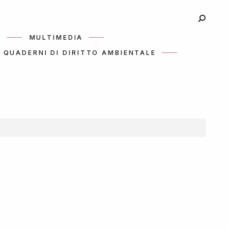
I
MULTIMEDIA
QUADERNI DI DIRITTO AMBIENTALE