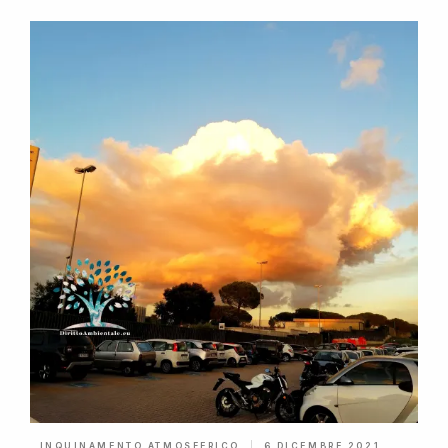
INQUINAMENTO ATMOSFERICO
6 DICEMBRE 2021