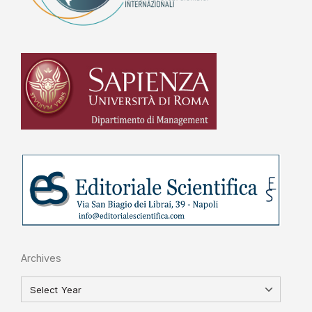
Archives