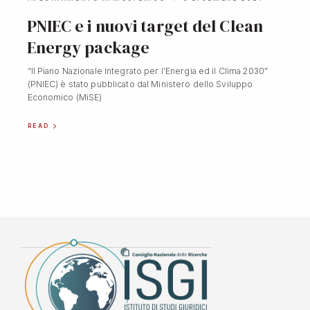
PNIEC e i nuovi target del Clean
Energy package
“Il Piano Nazionale Integrato per l’Energia ed il Clima 2030”
(PNIEC) è stato pubblicato dal Ministero dello Sviluppo
Economico (MiSE)
READ