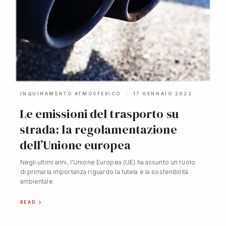
INQUINAMENTO ATMOSFERICO
17 GENNAIO 2022
Le emissioni del trasporto su
strada: la regolamentazione
dell’Unione europea
Negli ultimi anni, l’Unione Europea (UE) ha assunto un ruolo
di primaria importanza riguardo la tutela e la sostenibilità
ambientale.
READ