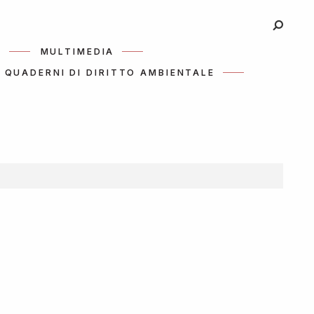
I
MULTIMEDIA
QUADERNI DI DIRITTO AMBIENTALE