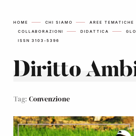
HOME
CHI SIAMO
AREE TEMATICHE
COLLABORAZIONI
DIDATTICA
GLO
ISSN 3103-5396
Diritto Amb
Tag:
Convenzione