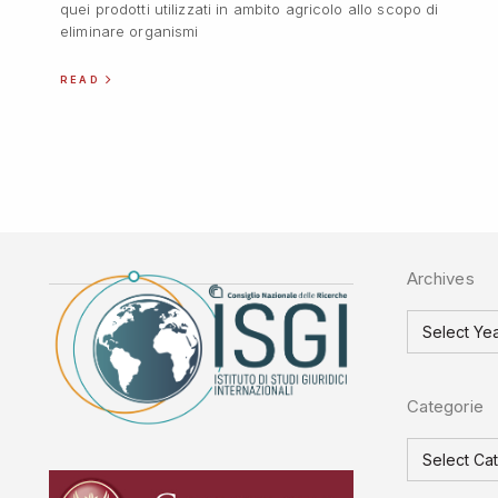
quei prodotti utilizzati in ambito agricolo allo scopo di
eliminare organismi
READ
Archives
Categorie