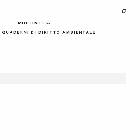
I
MULTIMEDIA
QUADERNI DI DIRITTO AMBIENTALE