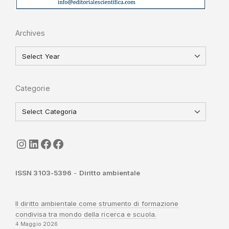
Archives
Categorie
seguici
LinkedIn
ISGI-CNR
Sapienza
ISSN 3103-5396
-
Diritto ambientale
Il diritto ambientale come strumento di formazione
condivisa tra mondo della ricerca e scuola.
4 Maggio 2026