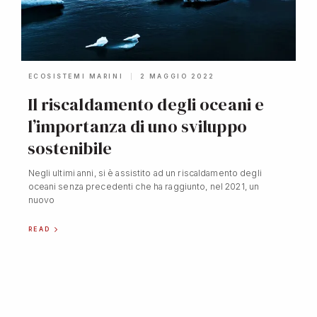
ECOSISTEMI MARINI
2 MAGGIO 2022
Il riscaldamento degli oceani e
l’importanza di uno sviluppo
sostenibile
Negli ultimi anni, si è assistito ad un riscaldamento degli
oceani senza precedenti che ha raggiunto, nel 2021, un
nuovo
READ