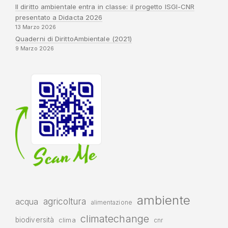
Il diritto ambientale entra in classe: il progetto ISGI-CNR
presentato a Didacta 2026
13 Marzo 2026
Quaderni di DirittoAmbientale (2021)
9 Marzo 2026
ambiente
agricoltura
acqua
alimentazione
climatechange
biodiversità
clima
cnr