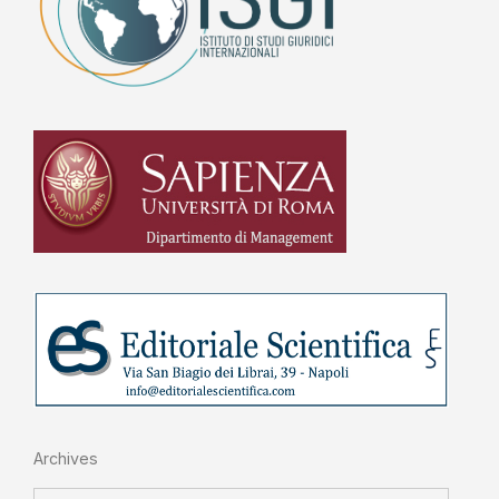
Archives