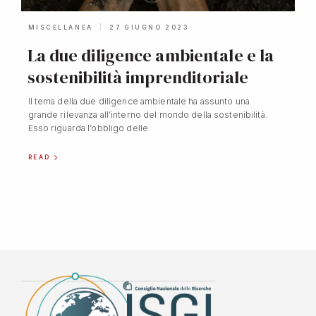
MISCELLANEA
27 GIUGNO 2023
La due diligence ambientale e la
sostenibilità imprenditoriale
Il tema della due diligence ambientale ha assunto una
grande rilevanza all’interno del mondo della sostenibilità.
Esso riguarda l’obbligo delle
READ