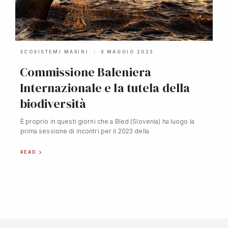
ECOSISTEMI MARINI
8 MAGGIO 2023
Commissione Baleniera
Internazionale e la tutela della
biodiversità
È proprio in questi giorni che a Bled (Slovenia) ha luogo la
prima sessione di incontri per il 2023 della
READ