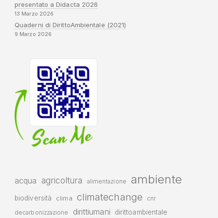
presentato a Didacta 2026
13 Marzo 2026
Quaderni di DirittoAmbientale (2021)
9 Marzo 2026
ambiente
agricoltura
acqua
alimentazione
climatechange
biodiversità
clima
cnr
dirittiumani
dirittoambientale
decarbonizzazione