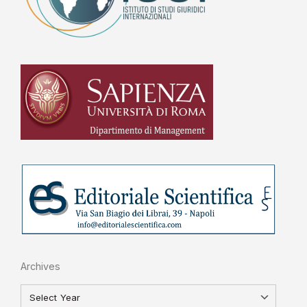
Archives