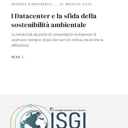
ENERGIE RINNOVABILI
22 MAGGIO 2023
I Datacenter e la sfida della
sostenibilità ambientale
La necessità da parte di consumatori e imprese di
usufruire sempre di più dei servizi online, ma anche la
diffusione
READ