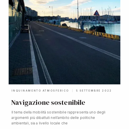
INQUINAMENTO ATMOSFERICO
5 SETTEMBRE 2022
Navigazione sostenibile
Il tema della mobilità sostenibile rappresenta uno degli
argomenti più dibattuti nell’ambito delle politiche
ambientali, sia a livello locale che