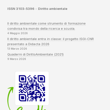
ISSN 3103-5396
-
Diritto ambientale
Il diritto ambientale come strumento di formazione
condivisa tra mondo della ricerca e scuola.
4 Maggio 2026
Il diritto ambientale entra in classe: il progetto ISGI-CNR
presentato a Didacta 2026
13 Marzo 2026
Quaderni di DirittoAmbientale (2021)
9 Marzo 2026