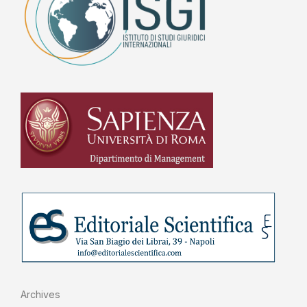
Archives