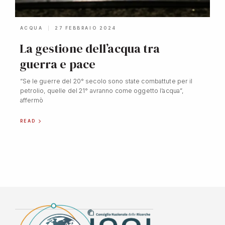
ACQUA
27 FEBBRAIO 2024
La gestione dell’acqua tra
guerra e pace
“Se le guerre del 20° secolo sono state combattute per il
petrolio, quelle del 21° avranno come oggetto l’acqua”,
affermò
READ