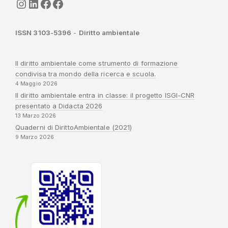
seguici
LinkedIn
ISGI-CNR
Sapienza
ISSN 3103-5396
-
Diritto ambientale
Il diritto ambientale come strumento di formazione
condivisa tra mondo della ricerca e scuola.
4 Maggio 2026
Il diritto ambientale entra in classe: il progetto ISGI-CNR
presentato a Didacta 2026
13 Marzo 2026
Quaderni di DirittoAmbientale (2021)
9 Marzo 2026