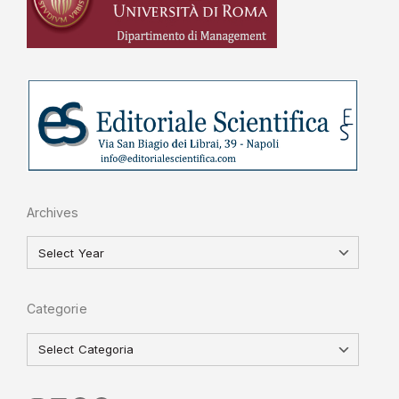
Archives
Categorie