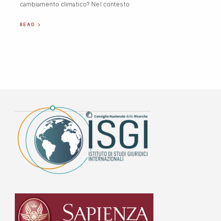
cambiamento climatico? Nel contesto
READ