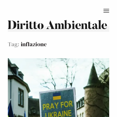
TOGG
Diritto Ambientale
Tag:
inflazione