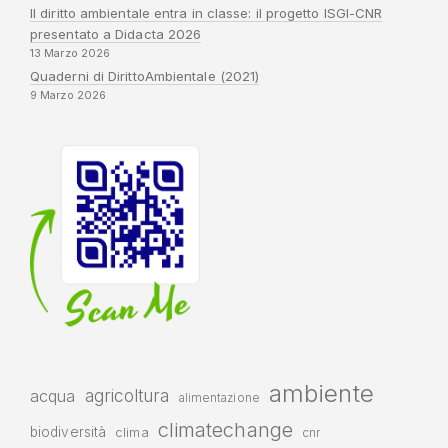
Il diritto ambientale entra in classe: il progetto ISGI-CNR
presentato a Didacta 2026
13 Marzo 2026
Quaderni di DirittoAmbientale (2021)
9 Marzo 2026
ambiente
agricoltura
acqua
alimentazione
climatechange
biodiversità
clima
cnr