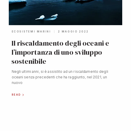
ECOSISTEMI MARINI
2 MAGGIO 2022
Il riscaldamento degli oceani e
l’importanza di uno sviluppo
sostenibile
Negli ultimi anni, si è assistito ad un riscaldamento degli
oceani senza precedenti che ha raggiunto, nel 2021, un
nuovo
READ