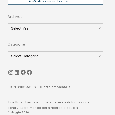
Archives
Categorie
seguici
LinkedIn
ISGI-CNR
Sapienza
ISSN 3103-5396
-
Diritto ambientale
Il diritto ambientale come strumento di formazione
condivisa tra mondo della ricerca e scuola.
4 Maggio 2026