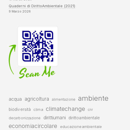
Quaderni di DirittoAmbientale (2021)
9 Marzo 2026
ambiente
agricoltura
acqua
alimentazione
climatechange
biodiversità
clima
cnr
dirittiumani
dirittoambientale
decarbonizzazione
economiacircolare
educazioneambientale