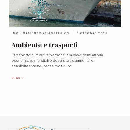
INQUINAMENTO ATMOSFERICO
8 OTTOBRE 2021
Ambiente e trasporti
Il trasporto di merci e persone, alla base delle attività
economiche mondiali è destinato ad aumentare
sensibilmente nel prossimo futuro
READ