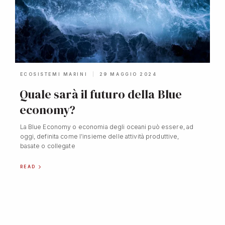
ECOSISTEMI MARINI
29 MAGGIO 2024
Quale sarà il futuro della Blue
economy?
La Blue Economy o economia degli oceani può essere, ad
oggi, definita come l’insieme delle attività produttive,
basate o collegate
READ