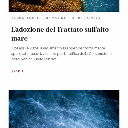
-
ACQUA
ECOSISTEMI MARINI
8 LUGLIO 2024
L’adozione del Trattato sull’alto
mare
Il 24 aprile 2024, il Parlamento Europeo ha formalmente
approvato l’autorizzazione per la ratifica della Convenzione
delle Nazioni Unite relativa
READ