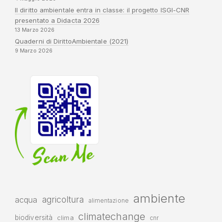
Il diritto ambientale entra in classe: il progetto ISGI-CNR
presentato a Didacta 2026
13 Marzo 2026
Quaderni di DirittoAmbientale (2021)
9 Marzo 2026
ambiente
agricoltura
acqua
alimentazione
climatechange
biodiversità
clima
cnr