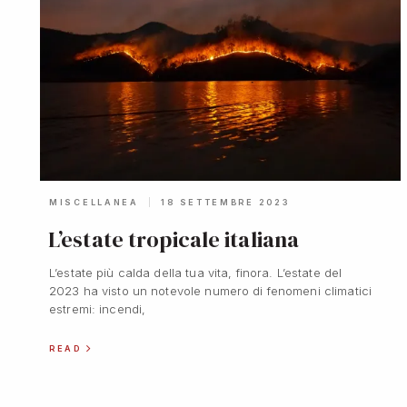
MISCELLANEA
18 SETTEMBRE 2023
L’estate tropicale italiana
L’estate più calda della tua vita, finora. L’estate del
2023 ha visto un notevole numero di fenomeni climatici
estremi: incendi,
READ