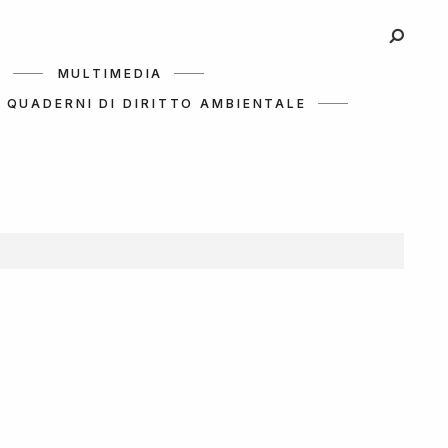
I
MULTIMEDIA
QUADERNI DI DIRITTO AMBIENTALE