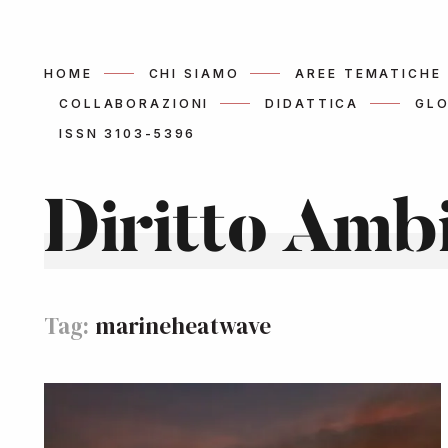
HOME
CHI SIAMO
AREE TEMATICHE
COLLABORAZIONI
DIDATTICA
GLO
ISSN 3103-5396
Diritto Amb
Tag:
marineheatwave