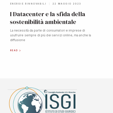
ENERGIE RINNOVABILI
22 MAGGIO 2023
I Datacenter e la sfida della
sostenibilità ambientale
La necessità da parte di consumatori e imprese di
usufruire sempre di più dei servizi online, ma anche la
diffusione
READ