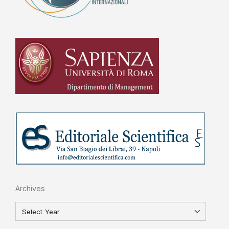
Archives