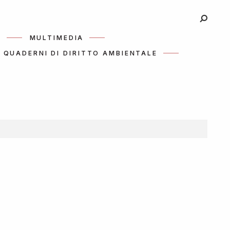
I
MULTIMEDIA
QUADERNI DI DIRITTO AMBIENTALE