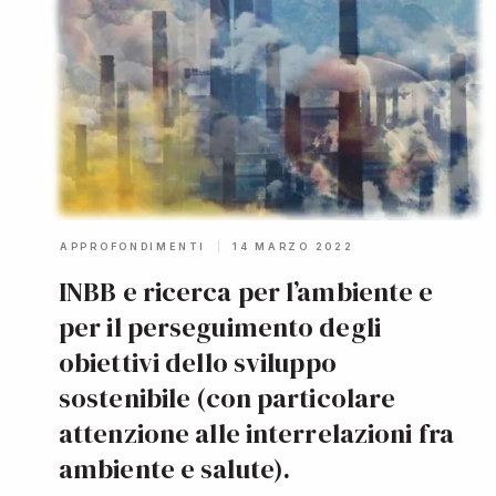
APPROFONDIMENTI
14 MARZO 2022
INBB e ricerca per l’ambiente e
per il perseguimento degli
obiettivi dello sviluppo
sostenibile (con particolare
attenzione alle interrelazioni fra
ambiente e salute).