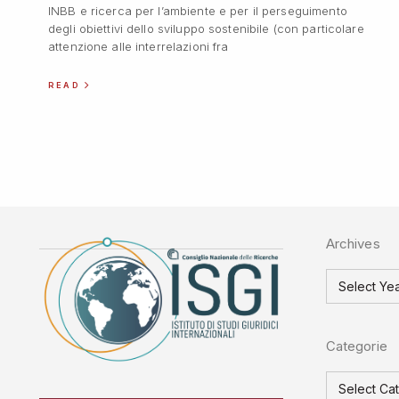
INBB e ricerca per l’ambiente e per il perseguimento
degli obiettivi dello sviluppo sostenibile (con particolare
attenzione alle interrelazioni fra
READ
Archives
Categorie