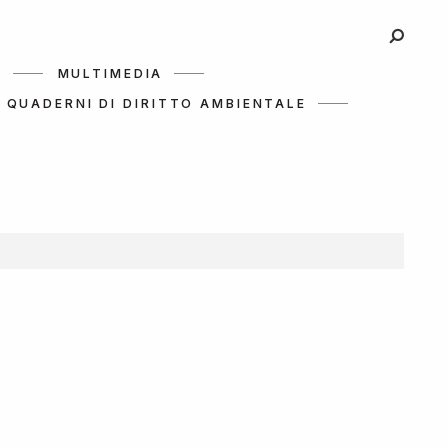
I
MULTIMEDIA
QUADERNI DI DIRITTO AMBIENTALE