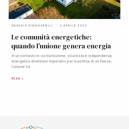
ENERGIE RINNOVABILI
3 APRILE 2023
Le comunità energetiche:
quando l’unione genera energia
In un contesto in cui transizione, sicurezza e indipendenza
energetica diventano imperativi per la politica di un Paese,
l’unione tra
READ