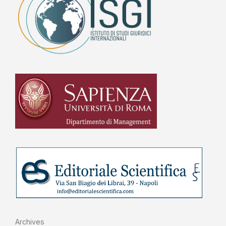
Archives