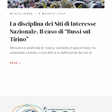
MISCELLANEA
6 MAGGIO 2024
La disciplina dei Siti di Interesse
Nazionale. Il caso di “Bussi sul
Tirino”
Attraverso un’attività di ricerca condotta in questi mesi, ho
esaminato a fondo il concetto e la definizione dei Siti di
READ