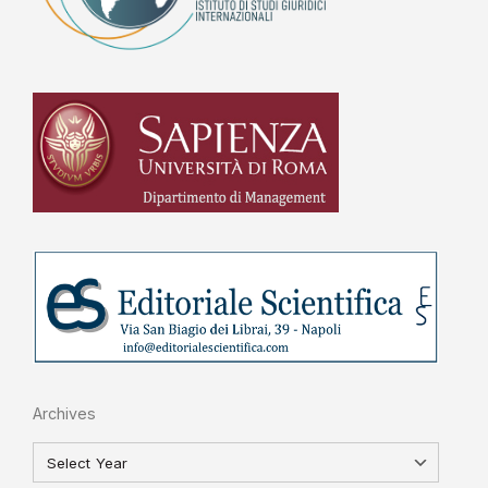
Archives