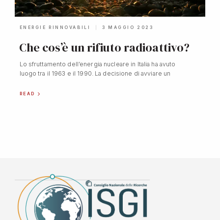
ENERGIE RINNOVABILI
3 MAGGIO 2023
Che cos’è un rifiuto radioattivo?
Lo sfruttamento dell’energia nucleare in Italia ha avuto
luogo tra il 1963 e il 1990. La decisione di avviare un
READ