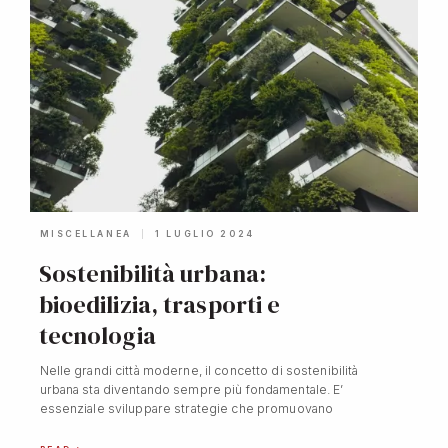
MISCELLANEA
1 LUGLIO 2024
Sostenibilità urbana:
bioedilizia, trasporti e
tecnologia
Nelle grandi città moderne, il concetto di sostenibilità
urbana sta diventando sempre più fondamentale. E’
essenziale sviluppare strategie che promuovano