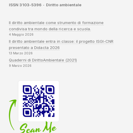
ISSN 3103-5396
-
Diritto ambientale
Il diritto ambientale come strumento di formazione
condivisa tra mondo della ricerca e scuola.
4 Maggio 2026
Il diritto ambientale entra in classe: il progetto ISGI-CNR
presentato a Didacta 2026
13 Marzo 2026
Quaderni di DirittoAmbientale (2021)
9 Marzo 2026