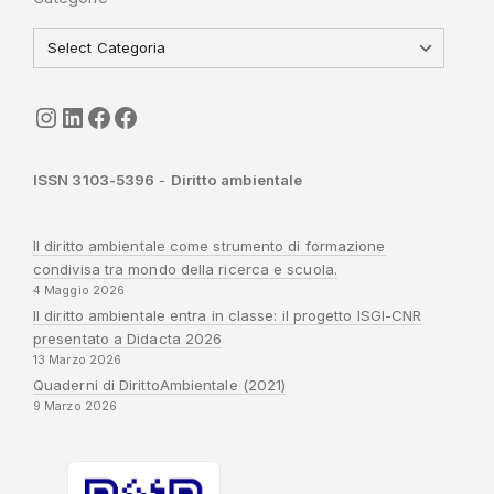
seguici
LinkedIn
ISGI-CNR
Sapienza
ISSN 3103-5396
-
Diritto ambientale
Il diritto ambientale come strumento di formazione
condivisa tra mondo della ricerca e scuola.
4 Maggio 2026
Il diritto ambientale entra in classe: il progetto ISGI-CNR
presentato a Didacta 2026
13 Marzo 2026
Quaderni di DirittoAmbientale (2021)
9 Marzo 2026