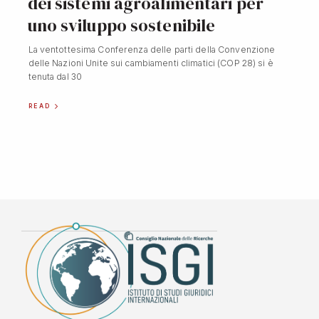
dei sistemi agroalimentari per
uno sviluppo sostenibile
La ventottesima Conferenza delle parti della Convenzione
delle Nazioni Unite sui cambiamenti climatici (COP 28) si è
tenuta dal 30
READ