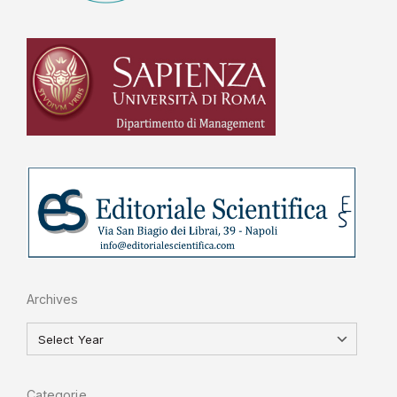
Archives
Categorie