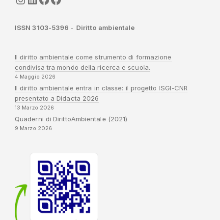
ISSN 3103-5396
-
Diritto ambientale
Il diritto ambientale come strumento di formazione
condivisa tra mondo della ricerca e scuola.
4 Maggio 2026
Il diritto ambientale entra in classe: il progetto ISGI-CNR
presentato a Didacta 2026
13 Marzo 2026
Quaderni di DirittoAmbientale (2021)
9 Marzo 2026