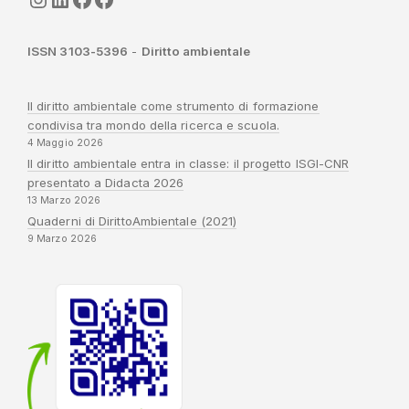
ISSN 3103-5396
-
Diritto ambientale
Il diritto ambientale come strumento di formazione
condivisa tra mondo della ricerca e scuola.
4 Maggio 2026
Il diritto ambientale entra in classe: il progetto ISGI-CNR
presentato a Didacta 2026
13 Marzo 2026
Quaderni di DirittoAmbientale (2021)
9 Marzo 2026