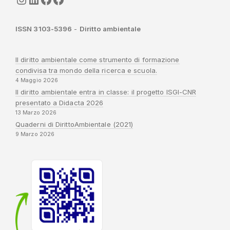
ISSN 3103-5396
-
Diritto ambientale
Il diritto ambientale come strumento di formazione
condivisa tra mondo della ricerca e scuola.
4 Maggio 2026
Il diritto ambientale entra in classe: il progetto ISGI-CNR
presentato a Didacta 2026
13 Marzo 2026
Quaderni di DirittoAmbientale (2021)
9 Marzo 2026