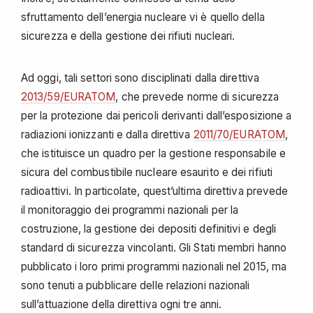
sfruttamento dell’energia nucleare vi è quello della
sicurezza e della gestione dei rifiuti nucleari.
Ad oggi, tali settori sono disciplinati dalla direttiva
2013/59/EURATOM
, che prevede norme di sicurezza
per la protezione dai pericoli derivanti dall’esposizione a
radiazioni ionizzanti e dalla direttiva
2011/70/EURATOM
,
che istituisce un quadro per la gestione responsabile e
sicura del combustibile nucleare esaurito e dei rifiuti
radioattivi. In particolate, quest’ultima direttiva prevede
il monitoraggio dei programmi nazionali per la
costruzione, la gestione dei depositi definitivi e degli
standard di sicurezza vincolanti. Gli Stati membri hanno
pubblicato i loro primi programmi nazionali nel 2015, ma
sono tenuti a pubblicare delle relazioni nazionali
sull’attuazione della direttiva ogni tre anni.