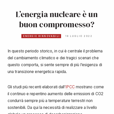
L’energia nucleare è un
buon compromesso?
ENERGIE RINNOVABILI
18 LUGLIO 2022
In questo periodo storico, in cui è centrale il problema
del cambiamento climatico e dei tragici scenari che
questo comporta, si sente sempre di più l’esigenza di
una transizione energetica rapida.
Gli studi più recenti elaborati dall’
IPCC
mostrano come
il continuo e repentino aumento delle emissioni di CO2
condurrà sempre più a temperature terrestri non
sostenibili. Da qui la necessità di realizzare a livello