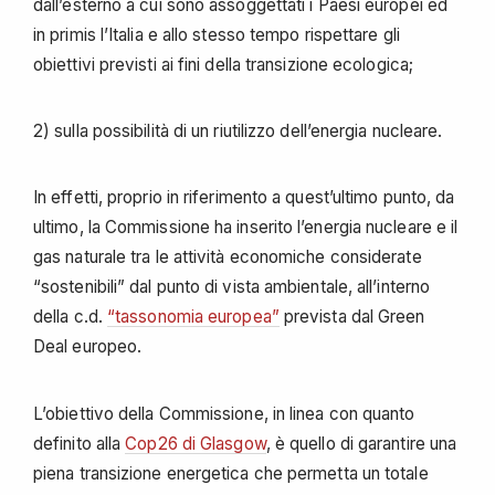
dall’esterno a cui sono assoggettati i Paesi europei ed
in primis l’Italia e allo stesso tempo rispettare gli
obiettivi previsti ai fini della transizione ecologica;
2) sulla possibilità di un riutilizzo dell’energia nucleare.
In effetti, proprio in riferimento a quest’ultimo punto, da
ultimo, la Commissione ha inserito l’energia nucleare e il
gas naturale tra le attività economiche considerate
“sostenibili” dal punto di vista ambientale, all’interno
della c.d.
“tassonomia europea”
prevista dal Green
Deal europeo.
L’obiettivo della Commissione, in linea con quanto
definito alla
Cop26 di Glasgow
, è quello di garantire una
piena transizione energetica che permetta un totale