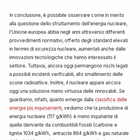
In conclusione, è possibile osservare come in merito
alla questione dello sfruttamento dell’energia nucleare,
l’Unione europea abbia negli anni attraverso differenti
provvedimenti normativi, offerto degli standard elevati
in termini di sicurezza nucleare, aumentati anche dalle
innovazioni tecnologiche che hanno interessato il
settore. Tuttavia, ancora oggi permangono rischi legati
a possibili incidenti verificabili, allo smaltimento delle
scorie radioattive. Inoltre, il nucleare appare ancora
oggi una soluzione meno virtuosa delle rinnovabili. Se
guardiamo, infatti, quanto emerge dalla
classifica delle
energie più inquinamenti
, vediamo che la produzione di
energia nucleare (117 g/kWh) è meno inquinante di
quella derivante da combustibili fossili (carbone e
lignite 1034 g/kWh, antracite 864 g/kWh e gas naturale