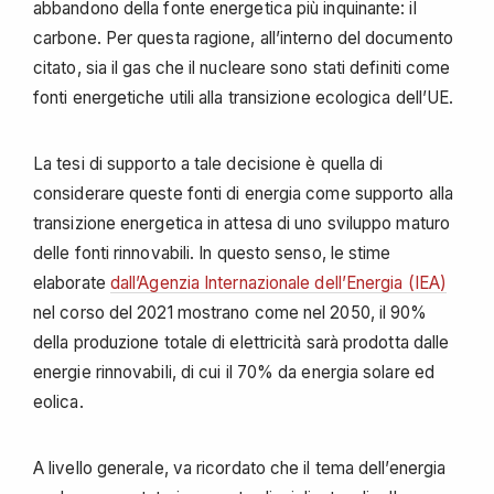
abbandono della fonte energetica più inquinante: il
carbone. Per questa ragione, all’interno del documento
citato, sia il gas che il nucleare sono stati definiti come
fonti energetiche utili alla transizione ecologica dell’UE.
La tesi di supporto a tale decisione è quella di
considerare queste fonti di energia come supporto alla
transizione energetica in attesa di uno sviluppo maturo
delle fonti rinnovabili. In questo senso, le stime
elaborate
dall’Agenzia Internazionale dell’Energia (IEA)
nel corso del 2021 mostrano come nel 2050, il 90%
della produzione totale di elettricità sarà prodotta dalle
energie rinnovabili, di cui il 70% da energia solare ed
eolica.
A livello generale, va ricordato che il tema dell’energia