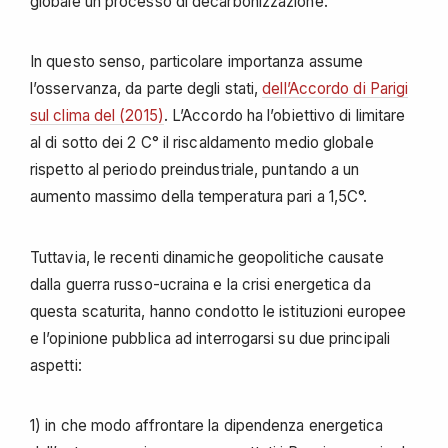
globale un processo di decarbonizzazione.
In questo senso, particolare importanza assume
l’osservanza, da parte degli stati,
dell’Accordo di Parigi
sul clima del (2015)
. L’Accordo ha l’obiettivo di limitare
al di sotto dei 2 C° il riscaldamento medio globale
rispetto al periodo preindustriale, puntando a un
aumento massimo della temperatura pari a 1,5C°.
Tuttavia, le recenti dinamiche geopolitiche causate
dalla guerra russo-ucraina e la crisi energetica da
questa scaturita, hanno condotto le istituzioni europee
e l’opinione pubblica ad interrogarsi su due principali
aspetti:
1) in che modo affrontare la dipendenza energetica