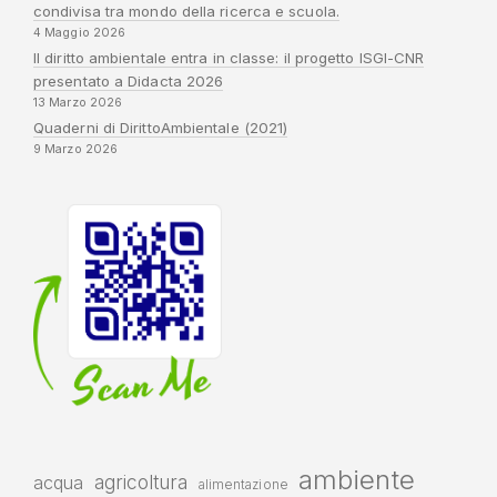
condivisa tra mondo della ricerca e scuola.
4 Maggio 2026
Il diritto ambientale entra in classe: il progetto ISGI-CNR
presentato a Didacta 2026
13 Marzo 2026
Quaderni di DirittoAmbientale (2021)
9 Marzo 2026
ambiente
agricoltura
acqua
alimentazione