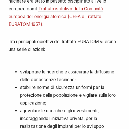
nucleare era stato in passato disciplinato a livello
europeo con il
Trattato istitutivo della Comunità
europea dell’energia atomica (CEEA o Trattato
EURATOM 1957)
.
Tra i principali obiettivi del trattato EURATOM vi erano
una serie di azioni:
sviluppare le ricerche e assicurare la diffusione
delle conoscenze tecniche;
stabilire norme di sicurezza uniformi per la
protezione della popolazione e vigilare sulla loro
applicazione;
agevolare le ricerche e gli investimenti,
incoraggiando l’iniziativa privata, per la
realizzazione degli impianti per lo sviluppo