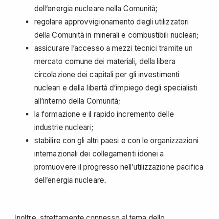
dell’energia nucleare nella Comunità;
regolare approvvigionamento degli utilizzatori
della Comunità in minerali e combustibili nucleari;
assicurare l’accesso a mezzi tecnici tramite un
mercato comune dei materiali, della libera
circolazione dei capitali per gli investimenti
nucleari e della libertà d’impiego degli specialisti
all’interno della Comunità;
la formazione e il rapido incremento delle
industrie nucleari;
stabilire con gli altri paesi e con le organizzazioni
internazionali dei collegamenti idonei a
promuovere il progresso nell’utilizzazione pacifica
dell’energia nucleare.
Inoltre, strettamente connesso al tema dello