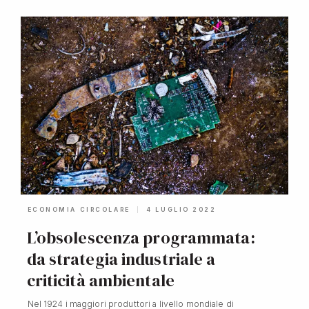
ECONOMIA CIRCOLARE
4 LUGLIO 2022
L’obsolescenza programmata:
da strategia industriale a
criticità ambientale
Nel 1924 i maggiori produttori a livello mondiale di