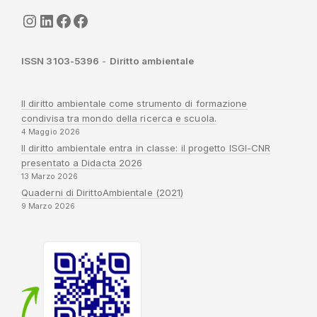
seguici
LinkedIn
ISGI-CNR
Sapienza
ISSN 3103-5396
-
Diritto ambientale
Il diritto ambientale come strumento di formazione
condivisa tra mondo della ricerca e scuola.
4 Maggio 2026
Il diritto ambientale entra in classe: il progetto ISGI-CNR
presentato a Didacta 2026
13 Marzo 2026
Quaderni di DirittoAmbientale (2021)
9 Marzo 2026