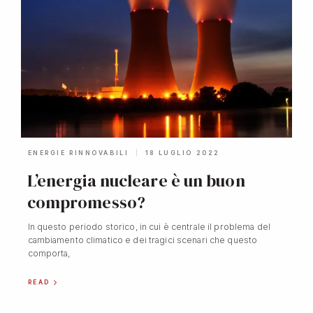
ENERGIE RINNOVABILI
18 LUGLIO 2022
L’energia nucleare è un buon
compromesso?
In questo periodo storico, in cui è centrale il problema del
cambiamento climatico e dei tragici scenari che questo
comporta,
READ