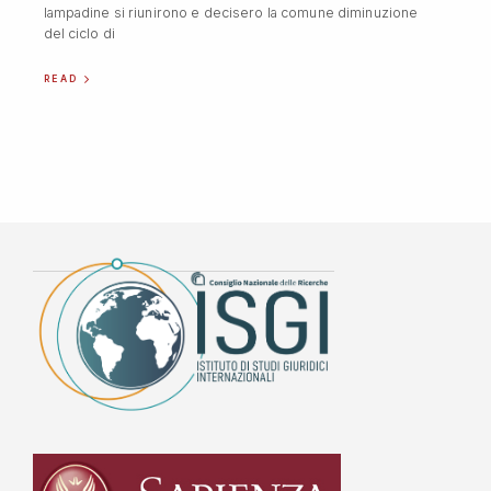
lampadine si riunirono e decisero la comune diminuzione
del ciclo di
READ