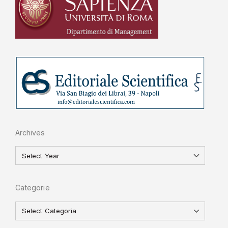
Archives
Categorie