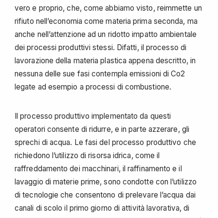
vero e proprio, che, come abbiamo visto, reimmette un
rifiuto nell’economia come materia prima seconda, ma
anche nell’attenzione ad un ridotto impatto ambientale
dei processi produttivi stessi. Difatti, il processo di
lavorazione della materia plastica appena descritto, in
nessuna delle sue fasi contempla emissioni di Co2
legate ad esempio a processi di combustione.
Il processo produttivo implementato da questi
operatori consente di ridurre, e in parte azzerare, gli
sprechi di acqua. Le fasi del processo produttivo che
richiedono l’utilizzo di risorsa idrica, come il
raffreddamento dei macchinari, il raffinamento e il
lavaggio di materie prime, sono condotte con l’utilizzo
di tecnologie che consentono di prelevare l’acqua dai
canali di scolo il primo giorno di attività lavorativa, di