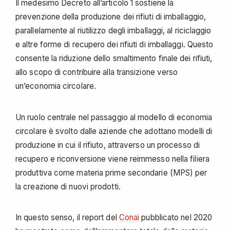
Il medesimo Decreto all’articolo 1 sostiene la
prevenzione della produzione dei rifiuti di imballaggio,
parallelamente al riutilizzo degli imballaggi, al riciclaggio
e altre forme di recupero dei rifiuti di imballaggi. Questo
consente la riduzione dello smaltimento finale dei rifiuti,
allo scopo di contribuire alla transizione verso
un’economia circolare.
Un ruolo centrale nel passaggio al modello di economia
circolare è svolto dalle aziende che adottano modelli di
produzione in cui il rifiuto, attraverso un processo di
recupero e riconversione viene reimmesso nella filiera
produttiva come materia prime secondarie (MPS) per
la creazione di nuovi prodotti.
In questo senso, il report del
Conai
pubblicato nel 2020