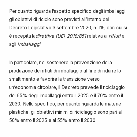
Per quanto riguarda l’aspetto specifico degli imballaggi,
gli obiettivi di riciclo sono previsti all’interno del
Decreto Legislativo 3 settembre 2020, n. 116, con cui si
è recepita la
direttiva (UE) 2018/851
relativa ai
rifiuti
e
agli
imballaggi
.
In particolare, nel sostenere la prevenzione della
produzione dei rifiuti di imballaggio al fine di ridurre lo
smaltimento e favorire la transizione verso
un’economia circolare, il Decreto prevede il riciclaggio
del 65% degli imballaggi entro il 2025 e il 70% entro il
2030. Nello specifico, per quanto riguarda le materie
plastiche, gli obiettivi minimi di riciclaggio sono pari al
50% entro il 2025 e al 55% entro il 2030.