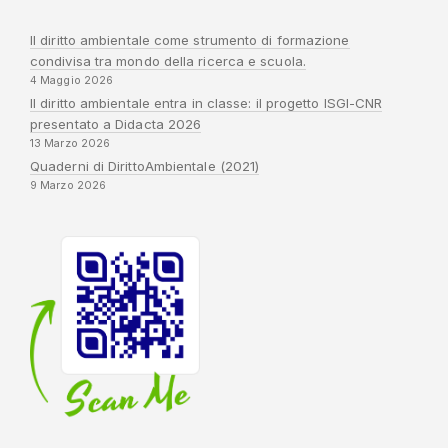
Il diritto ambientale come strumento di formazione
condivisa tra mondo della ricerca e scuola.
4 Maggio 2026
Il diritto ambientale entra in classe: il progetto ISGI-CNR
presentato a Didacta 2026
13 Marzo 2026
Quaderni di DirittoAmbientale (2021)
9 Marzo 2026