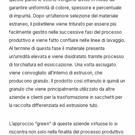
garantire uniformità di colore, spessore e percentuale
di impurità. Dopo un’ulteriore selezione del materiale
estraneo, il polietilene viene triturato per essere più
facilmente gestito nelle successive fasi del processo
produttivo e viene fatto confluire nelle linee di lavaggio.
Al termine di questa fase il materiale presenta
un’umidità elevata e viene disidratato tramite processo
di torchiatura ed essiccazione. Una volta asciugato
viene convogliato all’interno di estrusori, che
producono granulo. Il prodotto così ottenuto è quindi un
granulo che viene principalmente utilizzato da altre
aziende e clienti per la trasformazione in sacchetti per
la raccolta differenziata ed estrusione tubi.
L’approccio “green” di queste aziende virtuose lo si
riscontra non solo nella finalità del processo produttivo