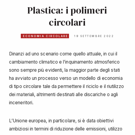
Plastica: i polimeri
circolari
ECONOMIA CIRCOLARE
19 SETTEMBRE 2022
Dinanzi ad uno scenario come quello attuale, in cui il
cambiamento climatico e l’inquinamento atmosferico
sono sempre più evidenti, la maggior parte degli stati
ha avviato un processo verso un modello di economia
di tipo circolare tale da permettere il riciclo e il riutilizzo
dei materiali, altrimenti destinati alle discariche o agli
inceneritori.
L’Unione europea, in particolare, si è data obiettivi
ambiziosi in termini di riduzione delle emissioni, utilizzo