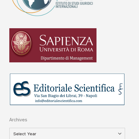
Archives