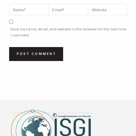
Save my name, email, and website in this browser for the next time
I comment.