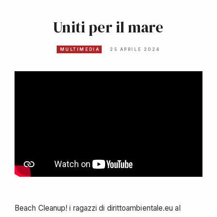
Uniti per il mare
MULTIMEDIA
25 APRILE 2024
Beach Cleanup! i ragazzi di dirittoambientale.eu al