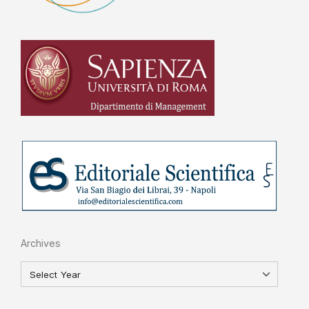
Archives