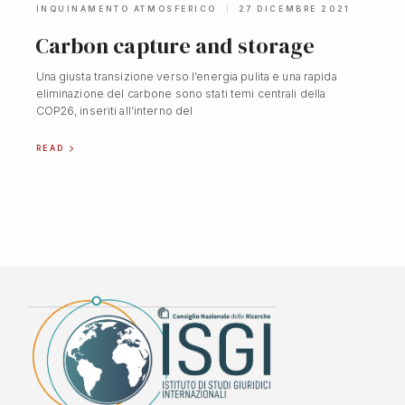
INQUINAMENTO ATMOSFERICO
27 DICEMBRE 2021
Carbon capture and storage
Una giusta transizione verso l’energia pulita e una rapida
eliminazione del carbone sono stati temi centrali della
COP26, inseriti all’interno del
READ