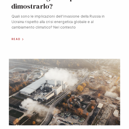
dimostrarlo?
Quali sono le implicazioni dell’invasione della Russia in
Ucraina rispetto alla crisi energetica globale e al
cambiamento climatico? Nel contesto
READ