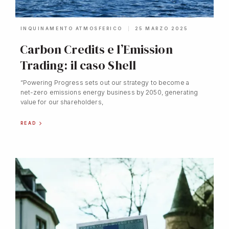
INQUINAMENTO ATMOSFERICO
25 MARZO 2025
Carbon Credits e l’Emission
Trading: il caso Shell
“Powering Progress sets out our strategy to become a
net-zero emissions energy business by 2050, generating
value for our shareholders,
READ