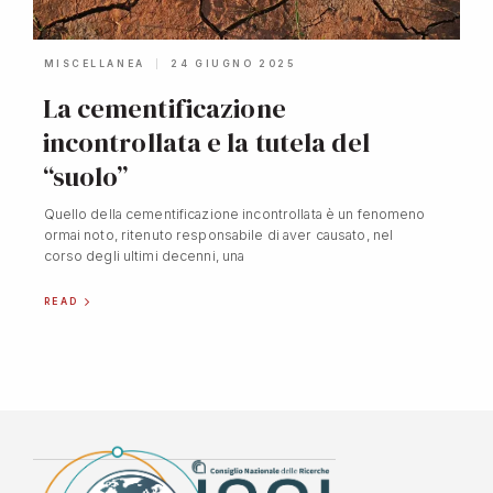
MISCELLANEA
24 GIUGNO 2025
La cementificazione
incontrollata e la tutela del
“suolo”
Quello della cementificazione incontrollata è un fenomeno
ormai noto, ritenuto responsabile di aver causato, nel
corso degli ultimi decenni, una
READ