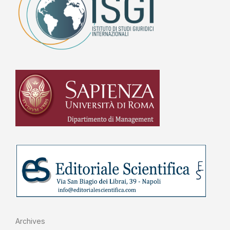
Archives