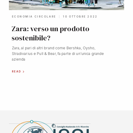
ECONOMIA CIRCOLARE
10 OTTOBRE 2022
Zara: verso un prodotto
sostenibile?
Zara, al pari di altri brand come Bershka, Oysho,
Stradivarius e Pull & Bear, fa parte di un’unica grande
azienda
READ