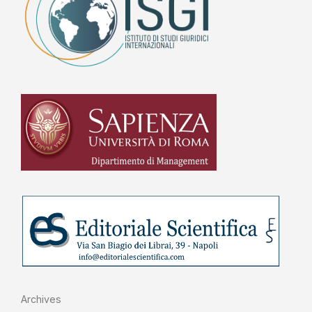
Archives