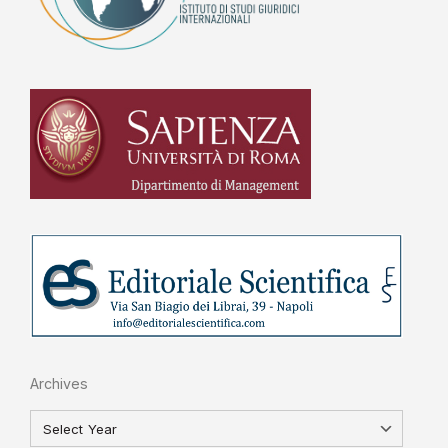
Archives