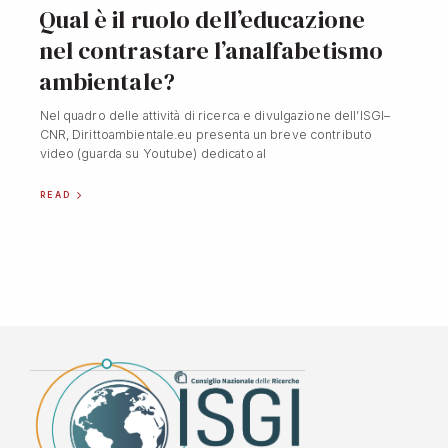
Qual è il ruolo dell’educazione
nel contrastare l’analfabetismo
ambientale?
Nel quadro delle attività di ricerca e divulgazione dell’ISGI–
CNR, Dirittoambientale.eu presenta un breve contributo
video (guarda su Youtube) dedicato al
READ