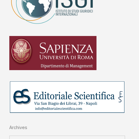
Archives