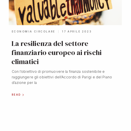
ECONOMIA CIRCOLARE
17 APRILE 2023
La resilienza del settore
finanziario europeo ai rischi
climatici
Con l’obiettivo di promuovere la finanza sostenibile e
raggiungere gli obiettivi dell’Accordo di Parigi e del Piano
d’azione per la
READ