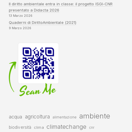
Il diritto ambientale entra in classe: il progetto ISGI-CNR
presentato a Didacta 2026
13 Marzo 2026
Quaderni di DirittoAmbientale (2021)
9 Marzo 2026
ambiente
agricoltura
acqua
alimentazione
climatechange
biodiversità
clima
cnr