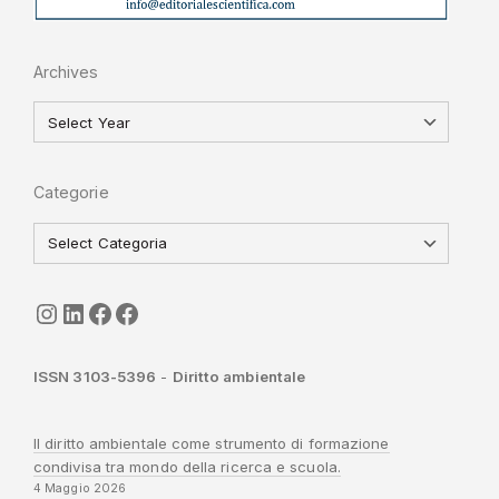
Archives
Categorie
seguici
LinkedIn
ISGI-CNR
Sapienza
ISSN 3103-5396
-
Diritto ambientale
Il diritto ambientale come strumento di formazione
condivisa tra mondo della ricerca e scuola.
4 Maggio 2026