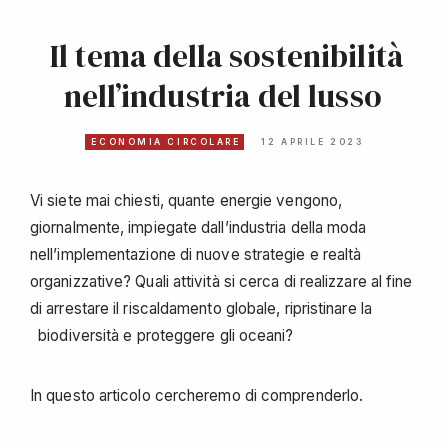
Il tema della sostenibilità
nell’industria del lusso
ECONOMIA CIRCOLARE
12 APRILE 2023
Vi siete mai chiesti, quante energie vengono,
giornalmente, impiegate dall’industria della moda
nell’implementazione di nuove strategie e realtà
organizzative? Quali attività si cerca di realizzare al fine
di arrestare il riscaldamento globale, ripristinare la
biodiversità e proteggere gli oceani?
In questo articolo cercheremo di comprenderlo.