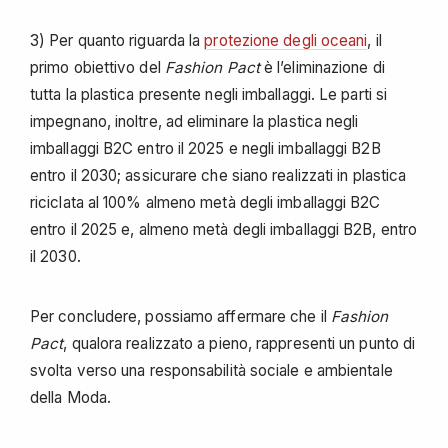
3) Per quanto riguarda la
protezione degli oceani
, il
primo obiettivo del
Fashion Pact
è l’eliminazione di
tutta la plastica presente negli imballaggi. Le parti si
impegnano, inoltre, ad eliminare la plastica negli
imballaggi B2C entro il 2025 e negli imballaggi B2B
entro il 2030; assicurare che siano realizzati in plastica
riciclata al 100% almeno metà degli imballaggi B2C
entro il 2025 e, almeno metà degli imballaggi B2B, entro
il 2030.
Per concludere, possiamo affermare che il
Fashion
Pact
, qualora realizzato a pieno, rappresenti un punto di
svolta verso una responsabilità sociale e ambientale
della Moda.