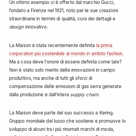
Un ottimo esempio ci è offerto dal marchio Gucci,
fondato a Firenze nel 1921, noto per le sue creazioni
straordinarie in termini di qualità, cura dei dettagli e
design
innovativo.
La Maison è stata recentemente definita
la prima
corporation più sostenibile al mondo in ambito fashion.
Ma a cosa deve l’onore di essere definita come tale?
Non è stato solo merito delle innovazioni in campo
produttivo, ma anche di tutti gli sforzi di
compensazione delle emissioni di gas serra generate
dalla produzione e dall’intera
supply chain
.
La Maison deve parte del suo successo a Kering.
Gruppo mondiale del lusso che sostiene e promuove lo
sviluppo di alcuni tra i più rinomati marchi di moda,