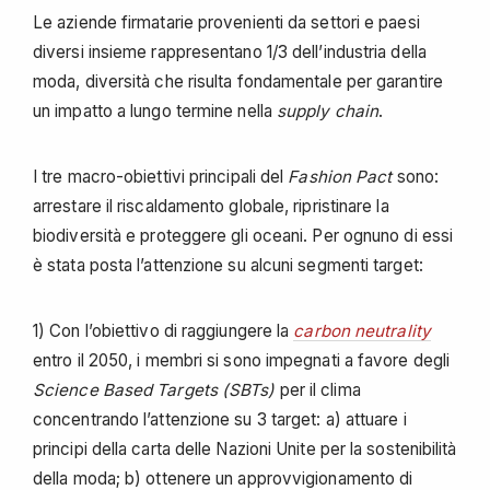
Le aziende firmatarie provenienti da settori e paesi
diversi insieme rappresentano 1/3 dell’industria della
moda, diversità che risulta fondamentale per garantire
un impatto a lungo termine nella
supply chain
.
I tre macro-obiettivi principali del
Fashion Pact
sono:
arrestare il riscaldamento globale, ripristinare la
biodiversità e proteggere gli oceani. Per ognuno di essi
è stata posta l’attenzione su alcuni segmenti target:
1) Con l’obiettivo di raggiungere la
carbon neutrality
entro il 2050, i membri si sono impegnati a favore degli
Science Based Targets (SBTs)
per il clima
concentrando l’attenzione su 3 target: a) attuare i
principi della carta delle Nazioni Unite per la sostenibilità
della moda; b) ottenere un approvvigionamento di