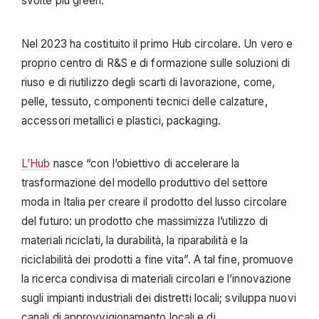
svolte più green.
Nel 2023 ha costituito il primo Hub circolare. Un vero e
proprio centro di R&S e di formazione sulle soluzioni di
riuso e di riutilizzo degli scarti di lavorazione, come,
pelle, tessuto, componenti tecnici delle calzature,
accessori metallici e plastici, packaging.
L’Hub
nasce “con l’obiettivo di accelerare la
trasformazione del modello produttivo del settore
moda in Italia per creare il prodotto del lusso circolare
del futuro: un prodotto che massimizza l’utilizzo di
materiali riciclati, la durabilità, la riparabilità e la
riciclabilità dei prodotti a fine vita”. A tal fine, promuove
la ricerca condivisa di materiali circolari e l’innovazione
sugli impianti industriali dei distretti locali; sviluppa nuovi
canali di approvvigionamento locali e di