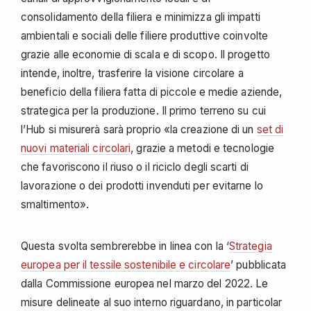
consolidamento della filiera e minimizza gli impatti
ambientali e sociali delle filiere produttive coinvolte
grazie alle economie di scala e di scopo. Il progetto
intende, inoltre, trasferire la visione circolare a
beneficio della filiera fatta di piccole e medie aziende,
strategica per la produzione. Il primo terreno su cui
l’Hub si misurerà sarà proprio «la creazione di un
set di
nuovi materiali circolari
, grazie a metodi e tecnologie
che favoriscono il riuso o il riciclo degli scarti di
lavorazione o dei prodotti invenduti per evitarne lo
smaltimento».
Questa svolta sembrerebbe in linea con la ‘
Strategia
europea per il tessile sostenibile e circolare
’ pubblicata
dalla Commissione europea nel marzo del 2022. Le
misure delineate al suo interno riguardano, in particolar