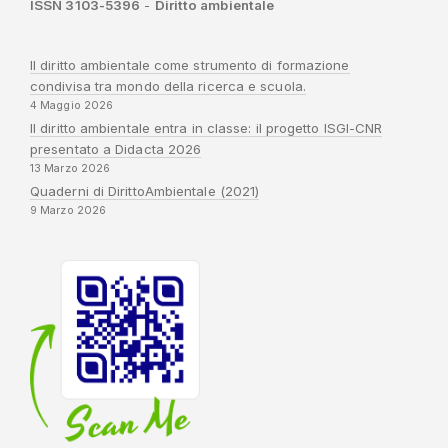
ISSN 3103-5396
-
Diritto ambientale
Il diritto ambientale come strumento di formazione
condivisa tra mondo della ricerca e scuola.
4 Maggio 2026
Il diritto ambientale entra in classe: il progetto ISGI-CNR
presentato a Didacta 2026
13 Marzo 2026
Quaderni di DirittoAmbientale (2021)
9 Marzo 2026