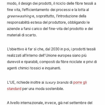
modo, il design dei prodotti, il riciclo delle fibre tessili a
fine vita, l’efficientamento dei processi e la lotta al
greenwashing
e, soprattutto, l’introduzione della
responsabilità estesa del produttore, obbligando le
aziende a farsi carico del fine-vita del prodotto e dei
materiali di scarto.
L’obiettivo è far sì che, dal 2030 in poi, i prodotti tessili
realizzati all’interno dell’Unione europea siano più
durevoli e riparabili, composti da fibre riciclate e privi di
agenti chimici tossici e inquinanti.
L’UE, richiede inoltre ai
luxury brands
di
porre gli
standard
per una moda sostenibile.
A livello internazionale, invece, già nel settembre del