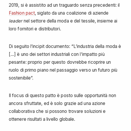
2019, si è assistito ad un traguardo senza precedenti: il
Fashion pact
, siglato da una coalizione di aziende
leader
nel settore della moda e del tessile, insieme ai
loro fornitori e distributori.
Di seguito l’incipit documento: “L’industria della moda è
[…] è uno dei settori industriali con l’impatto più
pesante: proprio per questo dovrebbe ricoprire un
ruolo di primo piano nel passaggio verso un futuro più
sostenibile”.
Il focus di questo patto è posto sulle opportunità non
ancora sfruttate, ed è solo grazie ad una azione
collaborativa che si possono trovare soluzioni e
ottenere risultati a livello globale.