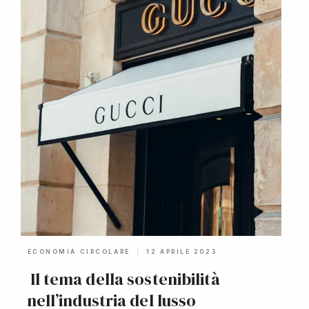
ECONOMIA CIRCOLARE
12 APRILE 2023
Il tema della sostenibilità
nell’industria del lusso