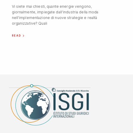
Vi siete mai chiesti, quante energie vengono,
giornalmente, impiegate dall’industria della moda
nell’implementazione di nuove strategie e realtà
organizzative? Quali
READ