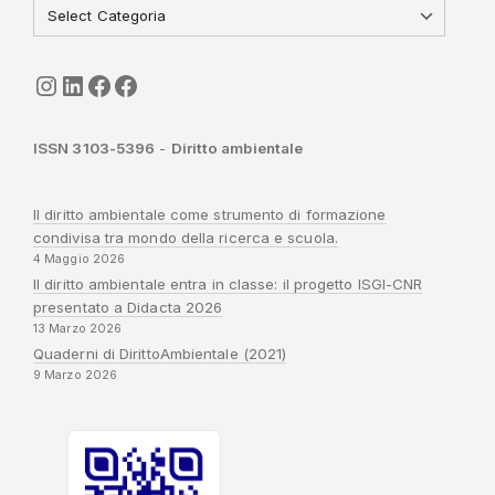
seguici
LinkedIn
ISGI-CNR
Sapienza
ISSN 3103-5396
-
Diritto ambientale
Il diritto ambientale come strumento di formazione
condivisa tra mondo della ricerca e scuola.
4 Maggio 2026
Il diritto ambientale entra in classe: il progetto ISGI-CNR
presentato a Didacta 2026
13 Marzo 2026
Quaderni di DirittoAmbientale (2021)
9 Marzo 2026