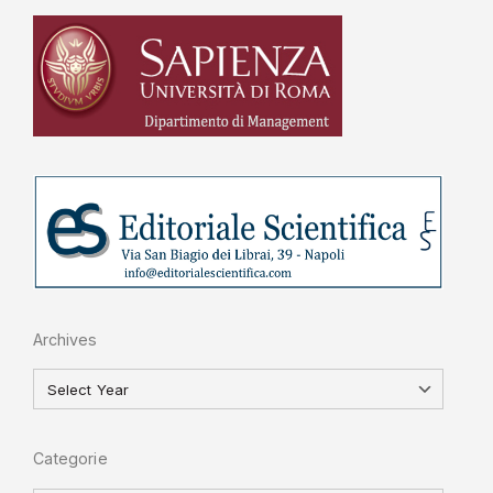
Archives
Categorie