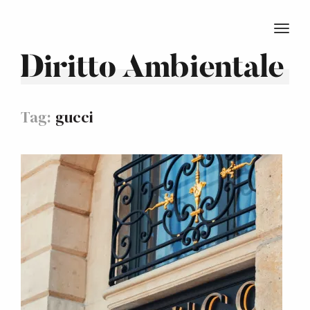
TOGG
Diritto Ambientale
Tag:
gucci