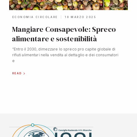
ECONOMIA CIRCOLARE
18 MARZO 2025
Mangiare Consapevole: Spreco
alimentare e sostenibilità
“Entro il 2030, dimezzare lo spreco pro capite globale di
rifiuti alimentari nella vendita al dettaglio e dei consumatori
e
READ