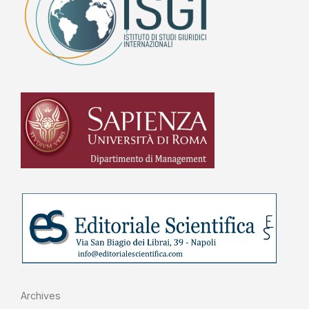
Archives