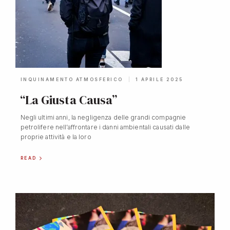
INQUINAMENTO ATMOSFERICO
1 APRILE 2025
“La Giusta Causa”
Negli ultimi anni, la negligenza delle grandi compagnie
petrolifere nell’affrontare i danni ambientali causati dalle
proprie attività e la loro
READ