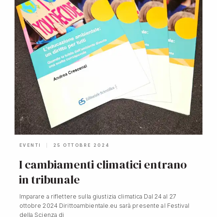
EVENTI
25 OTTOBRE 2024
I cambiamenti climatici entrano
in tribunale
Imparare a riflettere sulla giustizia climatica Dal 24 al 27
ottobre 2024 Dirittoambientale.eu sarà presente al Festival
della Scienza di