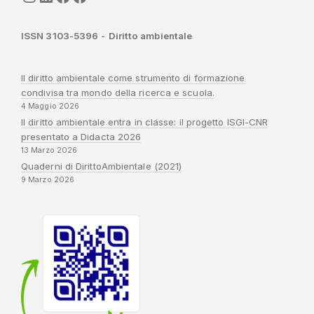
ISSN 3103-5396
-
Diritto ambientale
Il diritto ambientale come strumento di formazione
condivisa tra mondo della ricerca e scuola.
4 Maggio 2026
Il diritto ambientale entra in classe: il progetto ISGI-CNR
presentato a Didacta 2026
13 Marzo 2026
Quaderni di DirittoAmbientale (2021)
9 Marzo 2026