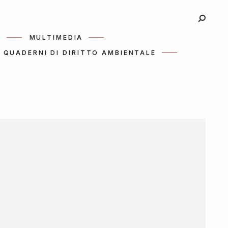
I
MULTIMEDIA
QUADERNI DI DIRITTO AMBIENTALE