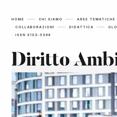
HOME
CHI SIAMO
AREE TEMATICHE
COLLABORAZIONI
DIDATTICA
GLO
ISSN 3103-5396
Diritto Amb