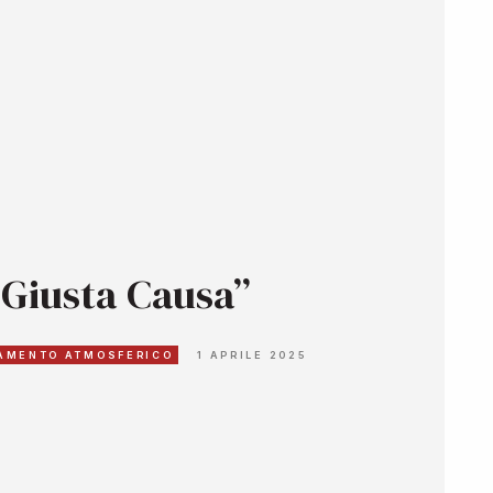
 Giusta Causa”
AMENTO ATMOSFERICO
1 APRILE 2025